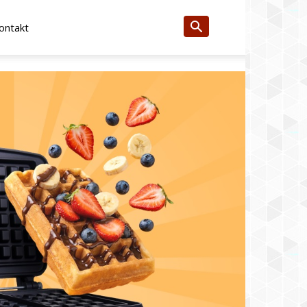
ontakt