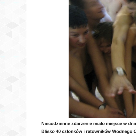
Niecodzienne zdarzenie miało miejsce w dniu
Blisko 40 członków i ratowników Wodnego
O