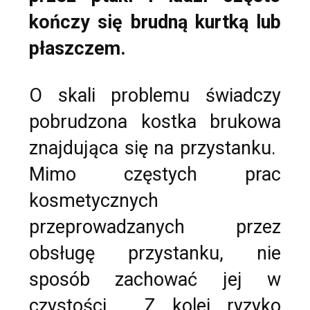
kończy się brudną kurtką lub
płaszczem.
O skali problemu świadczy
pobrudzona kostka brukowa
znajdująca się na przystanku.
Mimo częstych prac
kosmetycznych
przeprowadzanych przez
obsługę przystanku, nie
sposób zachować jej w
czystości. Z kolei ryzyko