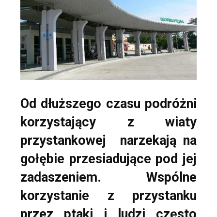
Od dłuższego czasu podróżni
korzystający z wiaty
przystankowej narzekają na
gołębie przesiadujące pod jej
zadaszeniem. Wspólne
korzystanie z przystanku
przez ptaki i ludzi często