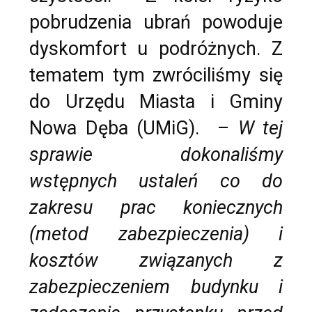
pobrudzenia ubrań powoduje
dyskomfort u podróżnych. Z
tematem tym zwróciliśmy się
do Urzędu Miasta i Gminy
Nowa Dęba (UMiG). –
W tej
sprawie dokonaliśmy
wstępnych ustaleń co do
zakresu prac koniecznych
(metod zabezpieczenia) i
kosztów związanych z
zabezpieczeniem budynku i