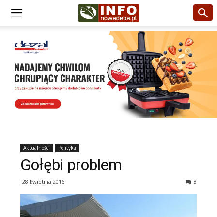
Aktualności
Polityka
Gołębi problem
28 kwietnia 2016
8