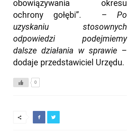
obowiązywania okresu
ochrony gołębi”. –
Po
uzyskaniu stosownych
odpowiedzi podejmiemy
dalsze działania w sprawie
–
dodaje przedstawiciel Urzędu.
0