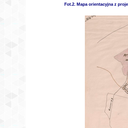
Fot.2. Mapa orientacyjna z proj