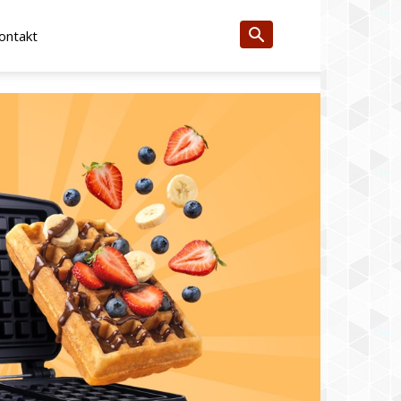
ontakt