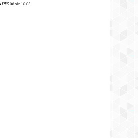
 PIS
06 sie 10:03