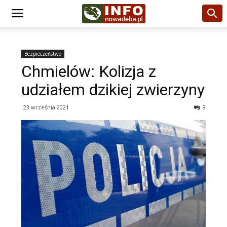
Bezpieczeństwo
Chmielów: Kolizja z
udziałem dzikiej zwierzyny
23 września 2021
9