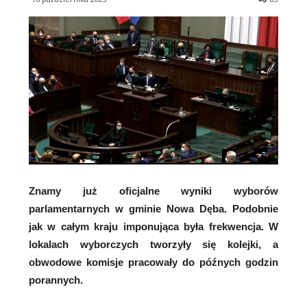
Znamy już oficjalne wyniki wyborów
parlamentarnych w gminie Nowa Dęba. Podobnie
jak w całym kraju imponująca była frekwencja. W
lokalach wyborczych tworzyły się kolejki, a
obwodowe komisje pracowały do późnych godzin
porannych.