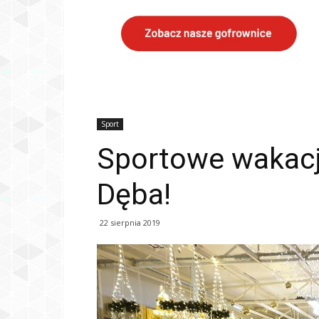
Sport
Sportowe wakacj
Dęba!
22 sierpnia 2019