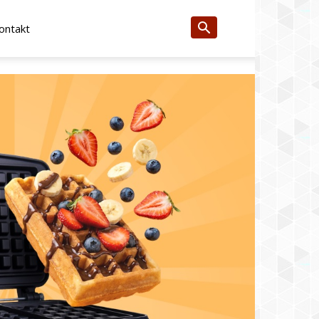
ontakt