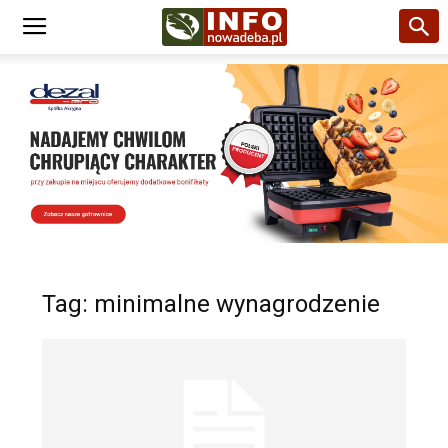
Tag: minimalne wynagrodzenie