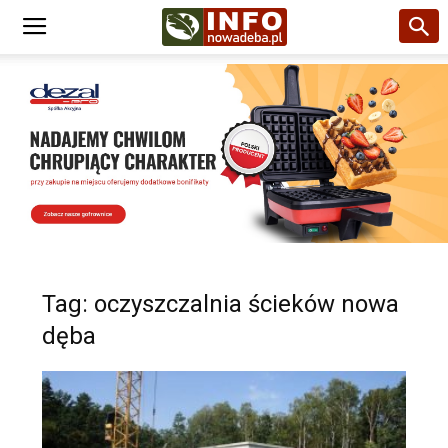
Tag: oczyszczalnia ścieków nowa
dęba