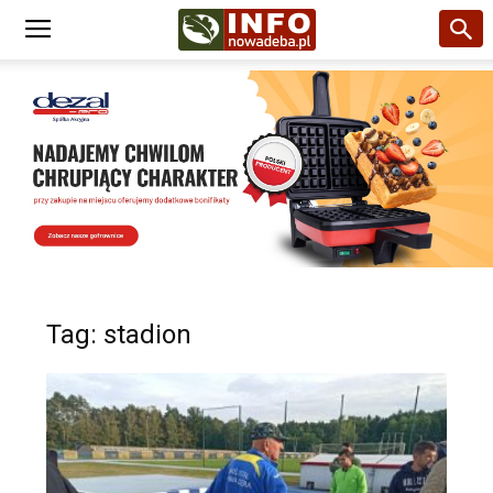
Tag: stadion