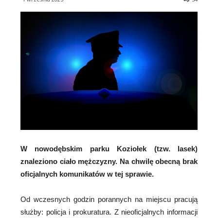
W nowodębskim parku Koziołek (tzw. lasek)
znaleziono ciało mężczyzny. Na chwilę obecną brak
oficjalnych komunikatów w tej sprawie.
Od wczesnych godzin porannych na miejscu pracują
służby: policja i prokuratura. Z nieoficjalnych informacji