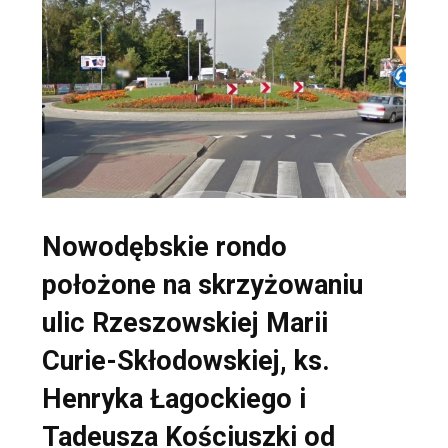
Nowodębskie rondo
położone na skrzyżowaniu
ulic Rzeszowskiej Marii
Curie-Skłodowskiej, ks.
Henryka Łagockiego i
Tadeusza Kościuszki od