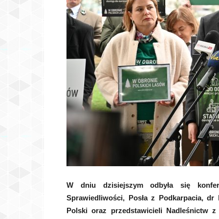
W dniu dzisiejszym odbyła się konfer
Sprawiedliwości, Posła z Podkarpacia, dr 
Polski oraz przedstawicieli Nadleśnictw 