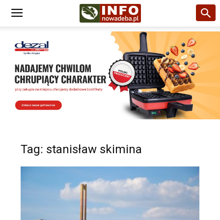
Tag: stanisław skimina