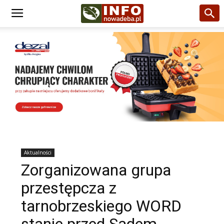
Aktualności
Zorganizowana grupa
przestępcza z
tarnobrzeskiego WORD