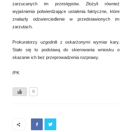
zarzucanych im przestępstw. Złożyli również
wyjaśnienia potwierdzające ustalenia faktyczne, które
znalazły odzwierciedlenie w przedstawionych im
zarzutach.
Prokuratorzy uzgodnili z oskarżonymi wymiar kary.
Stało się to podstawą do skierowania wniosku o
skazanie ich bez przeprowadzenia rozprawy.
/PK
0