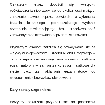
Oskarżony lekarz dopuścił się występku
poświadczenia nieprawdy, co do okoliczności mającej
znaczenie prawne, poprzez potwierdzenie wykonania
badania lekarskiego, poprzedzającego wydanie
orzeczenia stwierdzającego brak przeciwwskazań
zdrowotnych do kierowania pojazdami silnikowymi.
Prywatnym osobom zarzuca się powoływanie się na
wpływy w Wojewódzkim Ośrodku Ruchu Drogowego w
Tarnobrzegu w zamian i wręczanie korzyści majątkowe
egzaminatorom w zamian za korzyści majątkowe dla
siebie, bądź też nakłanianie egzaminatorów do
niedopełnienia obowiązków służbowych.
Kary zostały uzgodnione
Wszyscy oskarżeni przyznali się do popełnienia