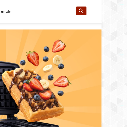
ontakt