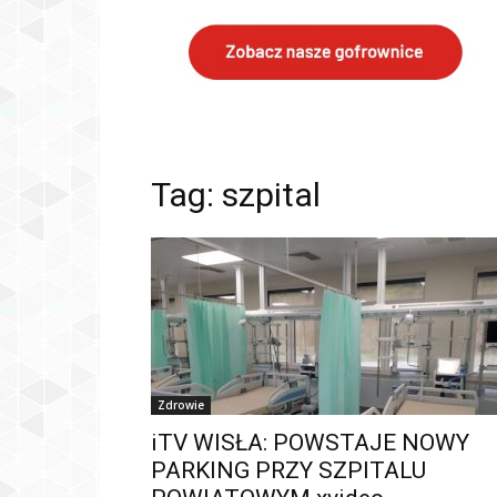
Tag: szpital
Zdrowie
iTV WISŁA: POWSTAJE NOWY
PARKING PRZY SZPITALU