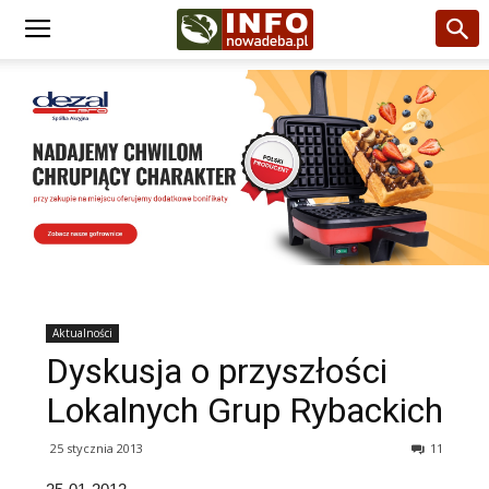
Aktualności
Dyskusja o przyszłości
Lokalnych Grup Rybackich
25 stycznia 2013
11