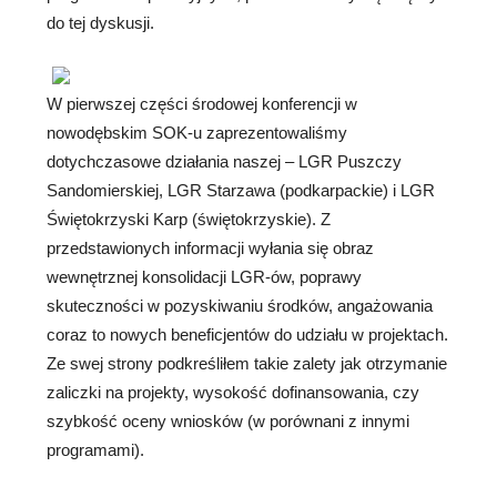
do tej dyskusji.
W pierwszej części środowej konferencji w
nowodębskim SOK-u zaprezentowaliśmy
dotychczasowe działania naszej – LGR Puszczy
Sandomierskiej, LGR Starzawa (podkarpackie) i LGR
Świętokrzyski Karp (świętokrzyskie). Z
przedstawionych informacji wyłania się obraz
wewnętrznej konsolidacji LGR-ów, poprawy
skuteczności w pozyskiwaniu środków, angażowania
coraz to nowych beneficjentów do udziału w projektach.
Ze swej strony podkreśliłem takie zalety jak otrzymanie
zaliczki na projekty, wysokość dofinansowania, czy
szybkość oceny wniosków (w porównani z innymi
programami).