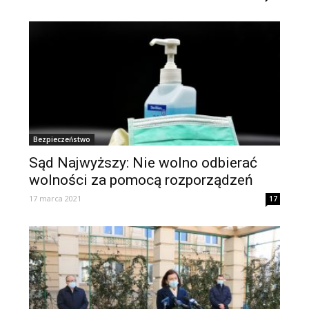
Bezpieczeństwo
Sąd Najwyższy: Nie wolno odbierać
wolności za pomocą rozporządzeń
17 marca 2021
17