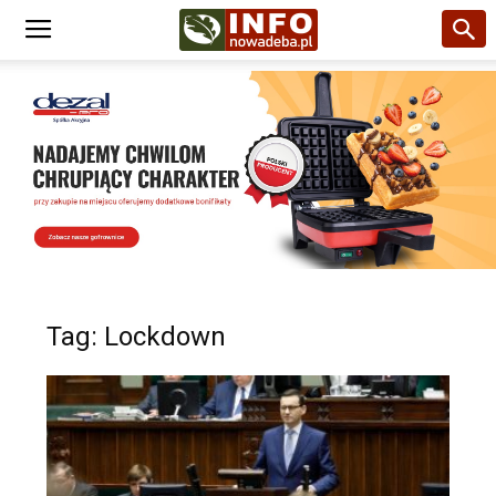
Tag: Lockdown