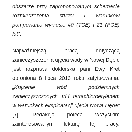
obszarze przy zaproponowanym schemacie
rozmieszczenia studni i warunków
pompowania wyniesie 40 (TCE) i 21 (PCE)
lat”
.
Najważniejszą pracą dotyczącą
zanieczyszczenia ujęcia wody w Nowej Dębie
jest rozprawa doktorska pani Ewy Kret
obroniona 8 lipca 2013 roku zatytułowana:
„Krążenie wód podziemnych
zanieczyszczonych tri-i tetrachloroetylenem
w warunkach eksploatacji ujęcia Nowa Dęba”
[7]. Redakcja poleca wszystkim
zainteresowanym lekturę tej pracy,