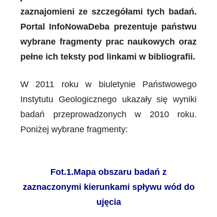
zaznajomieni ze szczegółami tych badań.
Portal InfoNowaDeba prezentuje państwu
wybrane fragmenty prac naukowych oraz
pełne ich teksty pod linkami w bibliografii.
W 2011 roku w biuletynie Państwowego
Instytutu Geologicznego ukazały się wyniki
badań przeprowadzonych w 2010 roku.
Poniżej wybrane fragmenty:
Fot.1.Mapa obszaru badań z
zaznaczonymi kierunkami spływu wód do
ujęcia