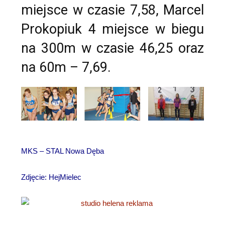
miejsce w czasie 7,58, Marcel
Prokopiuk 4 miejsce w biegu
na 300m w czasie 46,25 oraz
na 60m – 7,69.
MKS – STAL Nowa Dęba
Zdjęcie: HejMielec