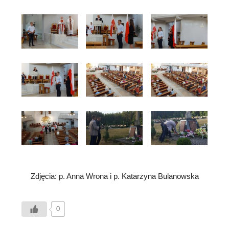
Zdjęcia: p. Anna Wrona i p. Katarzyna Bulanowska
0