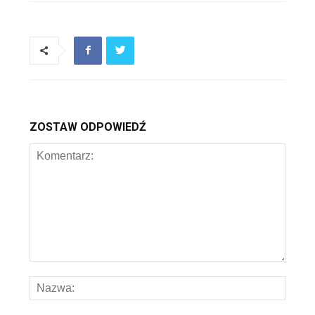
ZOSTAW ODPOWIEDŹ