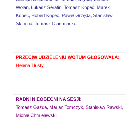
Wolan, Łukasz Serafin, Tomasz Kopeć, Marek
Kopeć, Hubert Kopeć, Paweł Grzęda, Stanisław
Skimina, Tomasz Dziemianko
PRZECIW UDZIELENIU WOTUM GŁOSOWAŁA:
Helena Tłusty
RADNI NIEOBECNI NA SESJI:
Tomasz Gazda, Marian Tomczyk, Stanisław Rawski,
Michał Chmielewski