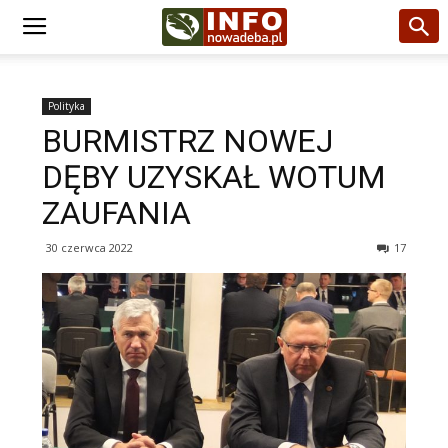
Polityka
BURMISTRZ NOWEJ
DĘBY UZYSKAŁ WOTUM
ZAUFANIA
30 czerwca 2022
17