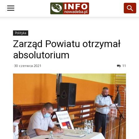
Polityka
Zarząd Powiatu otrzymał
absolutorium
30 czerwca 2021
11